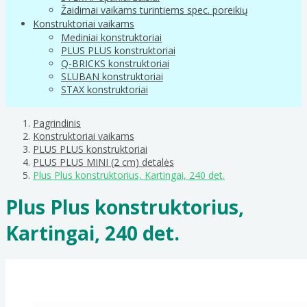
Žaidimai vaikams turintiems spec. poreikių
Konstruktoriai vaikams
Mediniai konstruktoriai
PLUS PLUS konstruktoriai
Q-BRICKS konstruktoriai
SLUBAN konstruktoriai
STAX konstruktoriai
Pagrindinis
Konstruktoriai vaikams
PLUS PLUS konstruktoriai
PLUS PLUS MINI (2 cm) detalės
Plus Plus konstruktorius, Kartingai, 240 det.
Plus Plus konstruktorius,
Kartingai, 240 det.