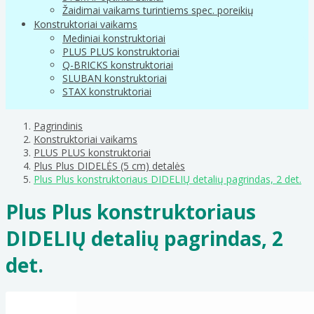
Žaidimai vaikams turintiems spec. poreikių
Konstruktoriai vaikams
Mediniai konstruktoriai
PLUS PLUS konstruktoriai
Q-BRICKS konstruktoriai
SLUBAN konstruktoriai
STAX konstruktoriai
Pagrindinis
Konstruktoriai vaikams
PLUS PLUS konstruktoriai
Plus Plus DIDELĖS (5 cm) detalės
Plus Plus konstruktoriaus DIDELIŲ detalių pagrindas, 2 det.
Plus Plus konstruktoriaus
DIDELIŲ detalių pagrindas, 2
det.