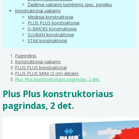
Žaidimai vaikams turintiems spec. poreikių
Konstruktoriai vaikams
Mediniai konstruktoriai
PLUS PLUS konstruktoriai
Q-BRICKS konstruktoriai
SLUBAN konstruktoriai
STAX konstruktoriai
Pagrindinis
Konstruktoriai vaikams
PLUS PLUS konstruktoriai
PLUS PLUS MINI (2 cm) detalės
Plus Plus konstruktoriaus pagrindas, 2 det.
Plus Plus konstruktoriaus
pagrindas, 2 det.