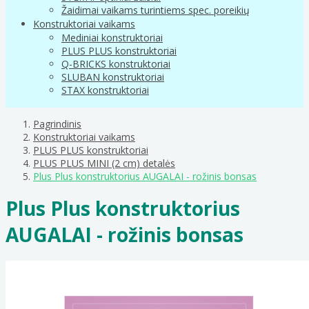
Žaidimai vaikams turintiems spec. poreikių
Konstruktoriai vaikams
Mediniai konstruktoriai
PLUS PLUS konstruktoriai
Q-BRICKS konstruktoriai
SLUBAN konstruktoriai
STAX konstruktoriai
Pagrindinis
Konstruktoriai vaikams
PLUS PLUS konstruktoriai
PLUS PLUS MINI (2 cm) detalės
Plus Plus konstruktorius AUGALAI - rožinis bonsas
Plus Plus konstruktorius
AUGALAI - rožinis bonsas