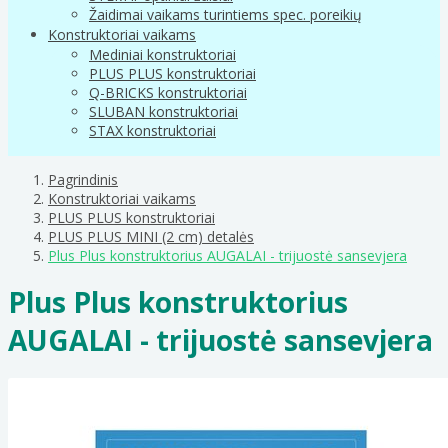
Žaidimai vaikams turintiems spec. poreikių
Konstruktoriai vaikams
Mediniai konstruktoriai
PLUS PLUS konstruktoriai
Q-BRICKS konstruktoriai
SLUBAN konstruktoriai
STAX konstruktoriai
Pagrindinis
Konstruktoriai vaikams
PLUS PLUS konstruktoriai
PLUS PLUS MINI (2 cm) detalės
Plus Plus konstruktorius AUGALAI - trijuostė sansevjera
Plus Plus konstruktorius
AUGALAI - trijuostė sansevjera