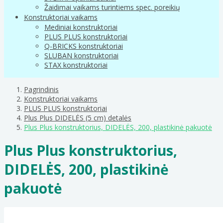
Žaidimai vaikams turintiems spec. poreikių
Konstruktoriai vaikams
Mediniai konstruktoriai
PLUS PLUS konstruktoriai
Q-BRICKS konstruktoriai
SLUBAN konstruktoriai
STAX konstruktoriai
Pagrindinis
Konstruktoriai vaikams
PLUS PLUS konstruktoriai
Plus Plus DIDELĖS (5 cm) detalės
Plus Plus konstruktorius, DIDELĖS, 200, plastikinė pakuotė
Plus Plus konstruktorius,
DIDELĖS, 200, plastikinė
pakuotė