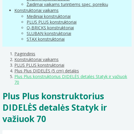
Žaidimai vaikams turintiems spec. poreikių
Konstruktoriai vaikams
Mediniai konstruktoriai
PLUS PLUS konstruktoriai
Q-BRICKS konstruktoriai
SLUBAN konstruktoriai
STAX konstruktoriai
Pagrindinis
Konstruktoriai vaikams
PLUS PLUS konstruktoriai
Plus Plus DIDELĖS (5 cm) detalės
Plus Plus konstruktorius DIDELĖS detalės Statyk ir važiuok
70
Plus Plus konstruktorius
DIDELĖS detalės Statyk ir
važiuok 70