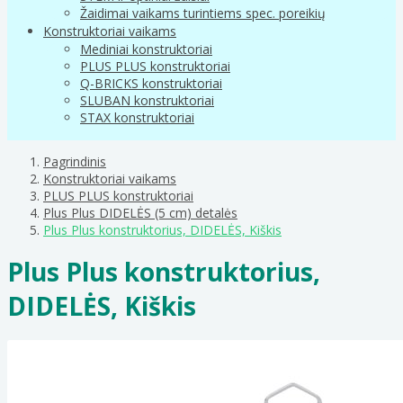
Žaidimai vaikams turintiems spec. poreikių
Konstruktoriai vaikams
Mediniai konstruktoriai
PLUS PLUS konstruktoriai
Q-BRICKS konstruktoriai
SLUBAN konstruktoriai
STAX konstruktoriai
Pagrindinis
Konstruktoriai vaikams
PLUS PLUS konstruktoriai
Plus Plus DIDELĖS (5 cm) detalės
Plus Plus konstruktorius, DIDELĖS, Kiškis
Plus Plus konstruktorius,
DIDELĖS, Kiškis