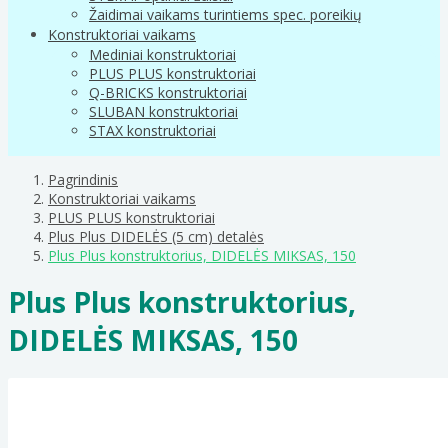
Žaidimai vaikams turintiems spec. poreikių
Konstruktoriai vaikams
Mediniai konstruktoriai
PLUS PLUS konstruktoriai
Q-BRICKS konstruktoriai
SLUBAN konstruktoriai
STAX konstruktoriai
Pagrindinis
Konstruktoriai vaikams
PLUS PLUS konstruktoriai
Plus Plus DIDELĖS (5 cm) detalės
Plus Plus konstruktorius, DIDELĖS MIKSAS, 150
Plus Plus konstruktorius,
DIDELĖS MIKSAS, 150