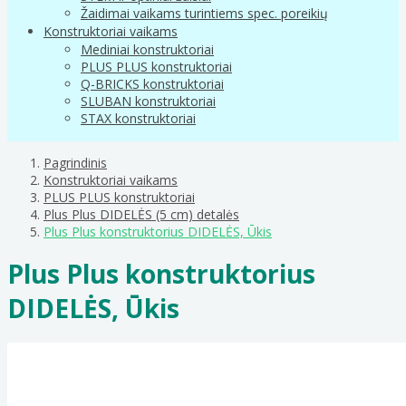
Žaidimai vaikams turintiems spec. poreikių
Konstruktoriai vaikams
Mediniai konstruktoriai
PLUS PLUS konstruktoriai
Q-BRICKS konstruktoriai
SLUBAN konstruktoriai
STAX konstruktoriai
Pagrindinis
Konstruktoriai vaikams
PLUS PLUS konstruktoriai
Plus Plus DIDELĖS (5 cm) detalės
Plus Plus konstruktorius DIDELĖS, Ūkis
Plus Plus konstruktorius
DIDELĖS, Ūkis