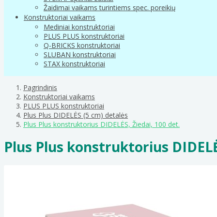
Žaidimai vaikams turintiems spec. poreikių
Konstruktoriai vaikams
Mediniai konstruktoriai
PLUS PLUS konstruktoriai
Q-BRICKS konstruktoriai
SLUBAN konstruktoriai
STAX konstruktoriai
Pagrindinis
Konstruktoriai vaikams
PLUS PLUS konstruktoriai
Plus Plus DIDELĖS (5 cm) detalės
Plus Plus konstruktorius DIDELĖS, Žiedai, 100 det.
Plus Plus konstruktorius DIDELĖS