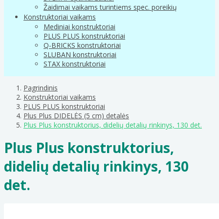
Žaidimai vaikams turintiems spec. poreikių
Konstruktoriai vaikams
Mediniai konstruktoriai
PLUS PLUS konstruktoriai
Q-BRICKS konstruktoriai
SLUBAN konstruktoriai
STAX konstruktoriai
Pagrindinis
Konstruktoriai vaikams
PLUS PLUS konstruktoriai
Plus Plus DIDELĖS (5 cm) detalės
Plus Plus konstruktorius, didelių detalių rinkinys, 130 det.
Plus Plus konstruktorius,
didelių detalių rinkinys, 130
det.