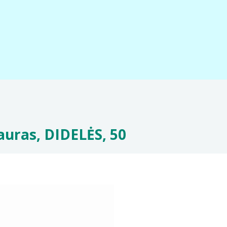
auras, DIDELĖS, 50