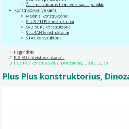
Žaidimai vaikams turintiems spec. poreikių
Konstruktoriai vaikams
Mediniai konstruktoriai
PLUS PLUS konstruktoriai
Q-BRICKS konstruktoriai
SLUBAN konstruktoriai
STAX konstruktoriai
Pagrindinis
PIGIAU pažeistos pakuotės
Plus Plus konstruktorius, Dinozauras, DIDELĖS, 50
Plus Plus konstruktorius, Dinoz