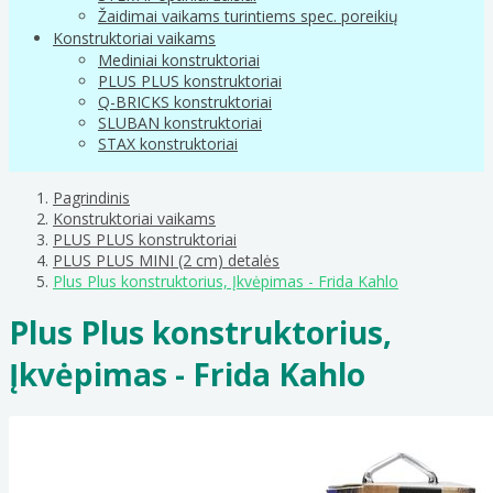
Žaidimai vaikams turintiems spec. poreikių
Konstruktoriai vaikams
Mediniai konstruktoriai
PLUS PLUS konstruktoriai
Q-BRICKS konstruktoriai
SLUBAN konstruktoriai
STAX konstruktoriai
Pagrindinis
Konstruktoriai vaikams
PLUS PLUS konstruktoriai
PLUS PLUS MINI (2 cm) detalės
Plus Plus konstruktorius, Įkvėpimas - Frida Kahlo
Plus Plus konstruktorius,
Įkvėpimas - Frida Kahlo