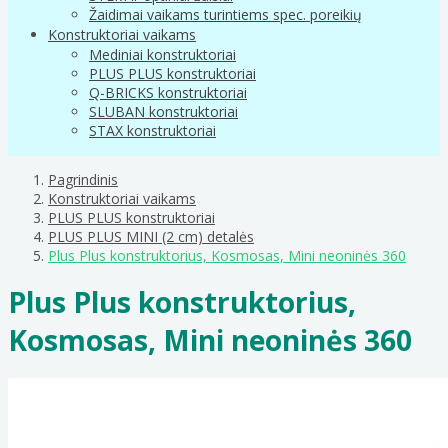
Žaidimai vaikams turintiems spec. poreikių
Konstruktoriai vaikams
Mediniai konstruktoriai
PLUS PLUS konstruktoriai
Q-BRICKS konstruktoriai
SLUBAN konstruktoriai
STAX konstruktoriai
Pagrindinis
Konstruktoriai vaikams
PLUS PLUS konstruktoriai
PLUS PLUS MINI (2 cm) detalės
Plus Plus konstruktorius, Kosmosas, Mini neoninės 360
Plus Plus konstruktorius,
Kosmosas, Mini neoninės 360