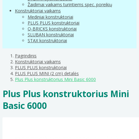
Žaidimai vaikams turintiems spec. poreikių
Konstruktoriai vaikams
Mediniai konstruktoriai
PLUS PLUS konstruktoriai
Q-BRICKS konstruktoriai
SLUBAN konstruktoriai
STAX konstruktoriai
Pagrindinis
Konstruktoriai vaikams
PLUS PLUS konstruktoriai
PLUS PLUS MINI (2 cm) detalės
Plus Plus konstruktorius Mini Basic 6000
Plus Plus konstruktorius Mini
Basic 6000