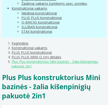
Žaidimai vaikams turintiems spec. poreikių
Konstruktoriai vaikams
Mediniai konstruktoriai
PLUS PLUS konstruktoriai
Q-BRICKS konstruktoriai
SLUBAN konstruktoriai
STAX konstruktoriai
Pagrindinis
Konstruktoriai vaikams
PLUS PLUS konstruktoriai
PLUS PLUS MINI (2 cm) detalės
Plus Plus konstruktorius Mini bazinės - žalia kišenpinigių
pakuotė 2in1
Plus Plus konstruktorius Mini
bazinės - žalia kišenpinigių
pakuotė 2in1