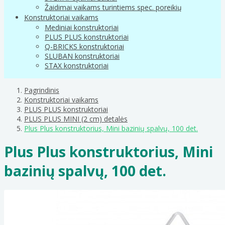
Žaidimai vaikams turintiems spec. poreikių
Konstruktoriai vaikams
Mediniai konstruktoriai
PLUS PLUS konstruktoriai
Q-BRICKS konstruktoriai
SLUBAN konstruktoriai
STAX konstruktoriai
Pagrindinis
Konstruktoriai vaikams
PLUS PLUS konstruktoriai
PLUS PLUS MINI (2 cm) detalės
Plus Plus konstruktorius, Mini bazinių spalvų, 100 det.
Plus Plus konstruktorius, Mini
bazinių spalvų, 100 det.