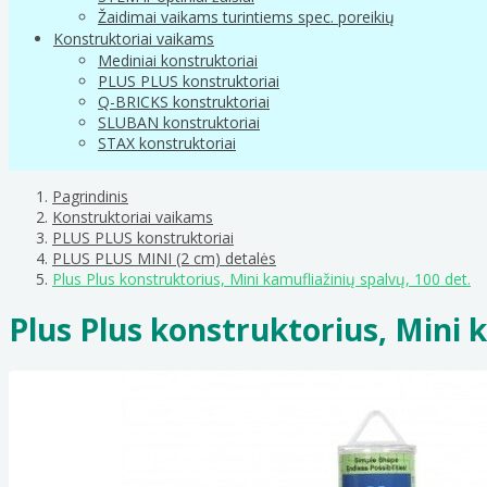
Žaidimai vaikams turintiems spec. poreikių
Konstruktoriai vaikams
Mediniai konstruktoriai
PLUS PLUS konstruktoriai
Q-BRICKS konstruktoriai
SLUBAN konstruktoriai
STAX konstruktoriai
Pagrindinis
Konstruktoriai vaikams
PLUS PLUS konstruktoriai
PLUS PLUS MINI (2 cm) detalės
Plus Plus konstruktorius, Mini kamufliažinių spalvų, 100 det.
Plus Plus konstruktorius, Mini k