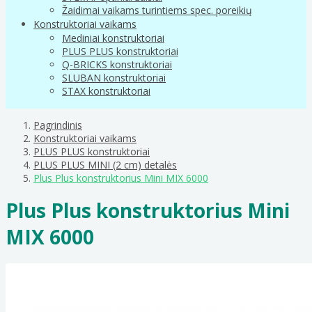
Žaidimai vaikams turintiems spec. poreikių
Konstruktoriai vaikams
Mediniai konstruktoriai
PLUS PLUS konstruktoriai
Q-BRICKS konstruktoriai
SLUBAN konstruktoriai
STAX konstruktoriai
Pagrindinis
Konstruktoriai vaikams
PLUS PLUS konstruktoriai
PLUS PLUS MINI (2 cm) detalės
Plus Plus konstruktorius Mini MIX 6000
Plus Plus konstruktorius Mini
MIX 6000