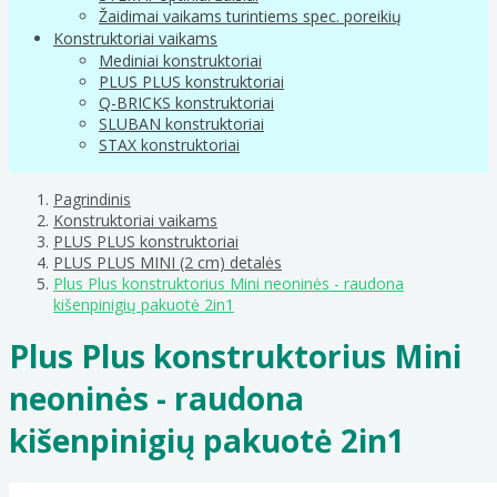
Žaidimai vaikams turintiems spec. poreikių
Konstruktoriai vaikams
Mediniai konstruktoriai
PLUS PLUS konstruktoriai
Q-BRICKS konstruktoriai
SLUBAN konstruktoriai
STAX konstruktoriai
Pagrindinis
Konstruktoriai vaikams
PLUS PLUS konstruktoriai
PLUS PLUS MINI (2 cm) detalės
Plus Plus konstruktorius Mini neoninės - raudona
kišenpinigių pakuotė 2in1
Plus Plus konstruktorius Mini
neoninės - raudona
kišenpinigių pakuotė 2in1