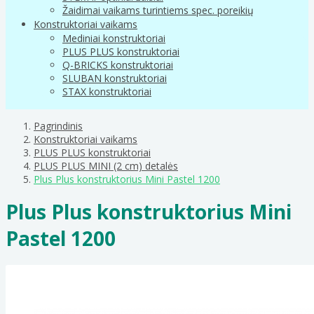
Žaidimai vaikams turintiems spec. poreikių
Konstruktoriai vaikams
Mediniai konstruktoriai
PLUS PLUS konstruktoriai
Q-BRICKS konstruktoriai
SLUBAN konstruktoriai
STAX konstruktoriai
Pagrindinis
Konstruktoriai vaikams
PLUS PLUS konstruktoriai
PLUS PLUS MINI (2 cm) detalės
Plus Plus konstruktorius Mini Pastel 1200
Plus Plus konstruktorius Mini
Pastel 1200