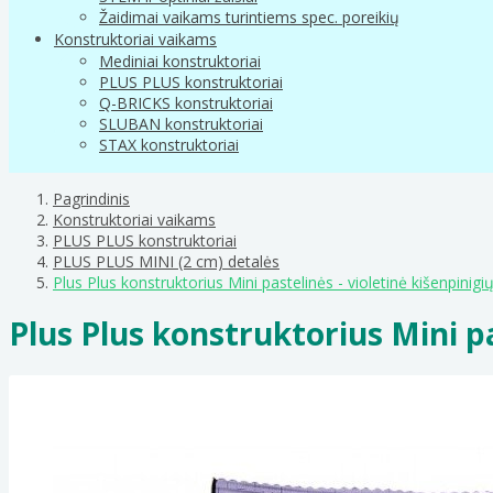
Žaidimai vaikams turintiems spec. poreikių
Konstruktoriai vaikams
Mediniai konstruktoriai
PLUS PLUS konstruktoriai
Q-BRICKS konstruktoriai
SLUBAN konstruktoriai
STAX konstruktoriai
Pagrindinis
Konstruktoriai vaikams
PLUS PLUS konstruktoriai
PLUS PLUS MINI (2 cm) detalės
Plus Plus konstruktorius Mini pastelinės - violetinė kišenpinig
Plus Plus konstruktorius Mini pa