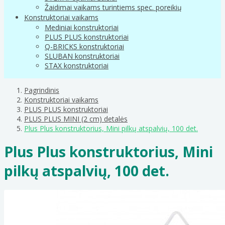
Žaidimai vaikams turintiems spec. poreikių
Konstruktoriai vaikams
Mediniai konstruktoriai
PLUS PLUS konstruktoriai
Q-BRICKS konstruktoriai
SLUBAN konstruktoriai
STAX konstruktoriai
Pagrindinis
Konstruktoriai vaikams
PLUS PLUS konstruktoriai
PLUS PLUS MINI (2 cm) detalės
Plus Plus konstruktorius, Mini pilkų atspalvių, 100 det.
Plus Plus konstruktorius, Mini
pilkų atspalvių, 100 det.