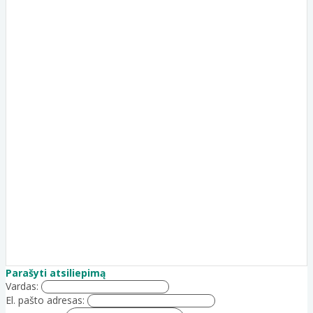
Parašyti atsiliepimą
Vardas:
El. pašto adresas: