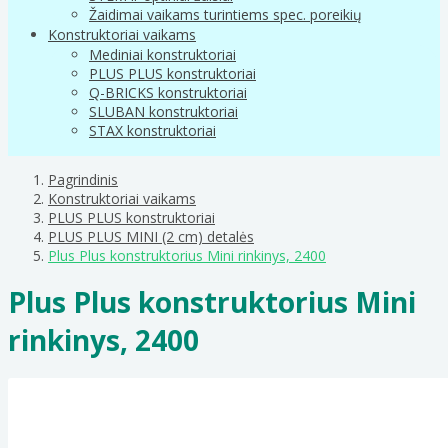
Žaidimai vaikams turintiems spec. poreikių
Konstruktoriai vaikams
Mediniai konstruktoriai
PLUS PLUS konstruktoriai
Q-BRICKS konstruktoriai
SLUBAN konstruktoriai
STAX konstruktoriai
Pagrindinis
Konstruktoriai vaikams
PLUS PLUS konstruktoriai
PLUS PLUS MINI (2 cm) detalės
Plus Plus konstruktorius Mini rinkinys, 2400
Plus Plus konstruktorius Mini
rinkinys, 2400