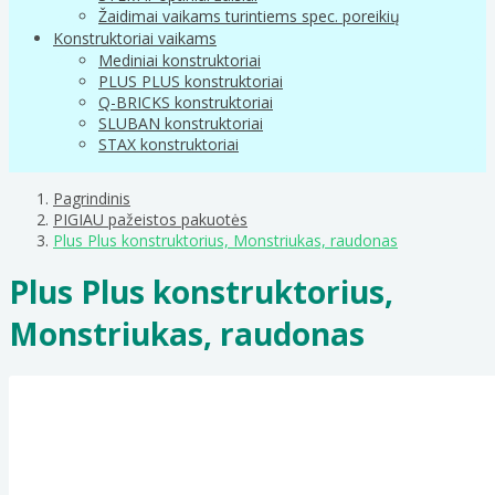
Žaidimai vaikams turintiems spec. poreikių
Konstruktoriai vaikams
Mediniai konstruktoriai
PLUS PLUS konstruktoriai
Q-BRICKS konstruktoriai
SLUBAN konstruktoriai
STAX konstruktoriai
Pagrindinis
PIGIAU pažeistos pakuotės
Plus Plus konstruktorius, Monstriukas, raudonas
Plus Plus konstruktorius,
Monstriukas, raudonas