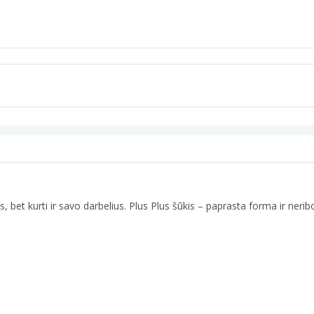
kcijas, bet kurti ir savo darbelius. Plus Plus šūkis – paprasta forma ir 