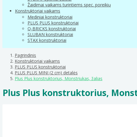
Žaidimai vaikams turintiems spec. poreikių
Konstruktoriai vaikams
Mediniai konstruktoriai
PLUS PLUS konstruktoriai
Q-BRICKS konstruktoriai
SLUBAN konstruktoriai
STAX konstruktoriai
Pagrindinis
Konstruktoriai vaikams
PLUS PLUS konstruktoriai
PLUS PLUS MINI (2 cm) detalės
Plus Plus konstruktorius, Monstriukas, žalias
Plus Plus konstruktorius, Monst