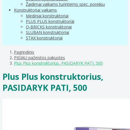
Žaidimai vaikams turintiems spec. poreikių
Konstruktoriai vaikams
Mediniai konstruktoriai
PLUS PLUS konstruktoriai
Q-BRICKS konstruktoriai
SLUBAN konstruktoriai
STAX konstruktoriai
Pagrindinis
PIGIAU pažeistos pakuotės
Plus Plus konstruktorius, PASIDARYK PATI, 500
Plus Plus konstruktorius,
PASIDARYK PATI, 500