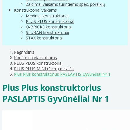
Žaidimai vaikams turintiems spec. poreikių
Konstruktoriai vaikams
Mediniai konstruktoriai
PLUS PLUS konstruktoriai
Q-BRICKS konstruktoriai
SLUBAN konstruktoriai
STAX konstruktoriai
Pagrindinis
Konstruktoriai vaikams
PLUS PLUS konstruktoriai
PLUS PLUS MINI (2 cm) detalės
Plus Plus konstruktorius PASLAPTIS Gyvūnėliai Nr 1
Plus Plus konstruktorius
PASLAPTIS Gyvūnėliai Nr 1