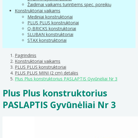
Žaidimai vaikams turintiems spec. poreikių
Konstruktoriai vaikams
Mediniai konstruktoriai
PLUS PLUS konstruktoriai
Q-BRICKS konstruktoriai
SLUBAN konstruktoriai
STAX konstruktoriai
Pagrindinis
Konstruktoriai vaikams
PLUS PLUS konstruktoriai
PLUS PLUS MINI (2 cm) detalės
Plus Plus konstruktorius PASLAPTIS Gyvūnėliai Nr 3
Plus Plus konstruktorius
PASLAPTIS Gyvūnėliai Nr 3