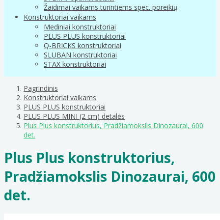
Žaidimai vaikams turintiems spec. poreikių
Konstruktoriai vaikams
Mediniai konstruktoriai
PLUS PLUS konstruktoriai
Q-BRICKS konstruktoriai
SLUBAN konstruktoriai
STAX konstruktoriai
Pagrindinis
Konstruktoriai vaikams
PLUS PLUS konstruktoriai
PLUS PLUS MINI (2 cm) detalės
Plus Plus konstruktorius, Pradžiamokslis Dinozaurai, 600
det.
Plus Plus konstruktorius,
Pradžiamokslis Dinozaurai, 600
det.