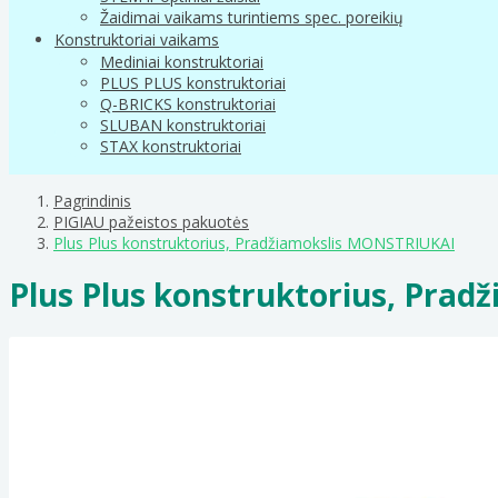
Žaidimai vaikams turintiems spec. poreikių
Konstruktoriai vaikams
Mediniai konstruktoriai
PLUS PLUS konstruktoriai
Q-BRICKS konstruktoriai
SLUBAN konstruktoriai
STAX konstruktoriai
Pagrindinis
PIGIAU pažeistos pakuotės
Plus Plus konstruktorius, Pradžiamokslis MONSTRIUKAI
Plus Plus konstruktorius, Pra