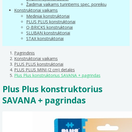
Žaidimai vaikams turintiems spec. poreikių
Konstruktoriai vaikams
Mediniai konstruktoriai
PLUS PLUS konstruktoriai
Q-BRICKS konstruktoriai
SLUBAN konstruktoriai
STAX konstruktoriai
Pagrindinis
Konstruktoriai vaikams
PLUS PLUS konstruktoriai
PLUS PLUS MINI (2 cm) detalės
Plus Plus konstruktorius SAVANA + pagrindas
Plus Plus konstruktorius
SAVANA + pagrindas