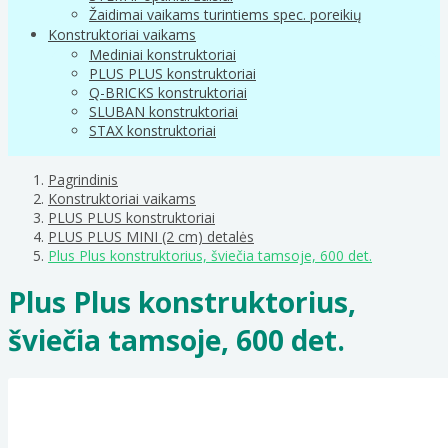
Žaidimai vaikams turintiems spec. poreikių
Konstruktoriai vaikams
Mediniai konstruktoriai
PLUS PLUS konstruktoriai
Q-BRICKS konstruktoriai
SLUBAN konstruktoriai
STAX konstruktoriai
Pagrindinis
Konstruktoriai vaikams
PLUS PLUS konstruktoriai
PLUS PLUS MINI (2 cm) detalės
Plus Plus konstruktorius, šviečia tamsoje, 600 det.
Plus Plus konstruktorius,
šviečia tamsoje, 600 det.