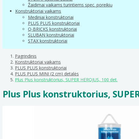
Žaidimai vaikams turintiems spec. poreikių
Konstruktoriai vaikams
Mediniai konstruktoriai
PLUS PLUS konstruktoriai
Q-BRICKS konstruktoriai
SLUBAN konstruktoriai
STAX konstruktoriai
Pagrindinis
Konstruktoriai vaikams
PLUS PLUS konstruktoriai
PLUS PLUS MINI (2 cm) detalės
Plus Plus konstruktorius, SUPER HEROJUS, 100 det.
Plus Plus konstruktorius, SUPE