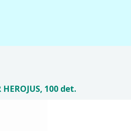
R HEROJUS, 100 det.