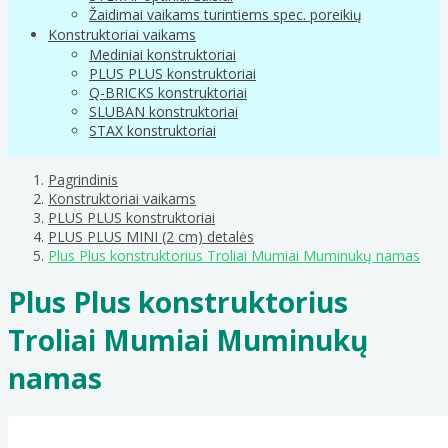
Žaidimai vaikams turintiems spec. poreikių
Konstruktoriai vaikams
Mediniai konstruktoriai
PLUS PLUS konstruktoriai
Q-BRICKS konstruktoriai
SLUBAN konstruktoriai
STAX konstruktoriai
Pagrindinis
Konstruktoriai vaikams
PLUS PLUS konstruktoriai
PLUS PLUS MINI (2 cm) detalės
Plus Plus konstruktorius Troliai Mumiai Muminukų namas
Plus Plus konstruktorius
Troliai Mumiai Muminukų
namas