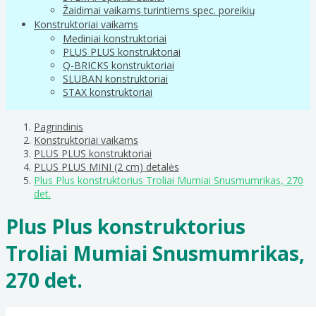
Žaidimai vaikams turintiems spec. poreikių
Konstruktoriai vaikams
Mediniai konstruktoriai
PLUS PLUS konstruktoriai
Q-BRICKS konstruktoriai
SLUBAN konstruktoriai
STAX konstruktoriai
Pagrindinis
Konstruktoriai vaikams
PLUS PLUS konstruktoriai
PLUS PLUS MINI (2 cm) detalės
Plus Plus konstruktorius Troliai Mumiai Snusmumrikas, 270
det.
Plus Plus konstruktorius
Troliai Mumiai Snusmumrikas,
270 det.