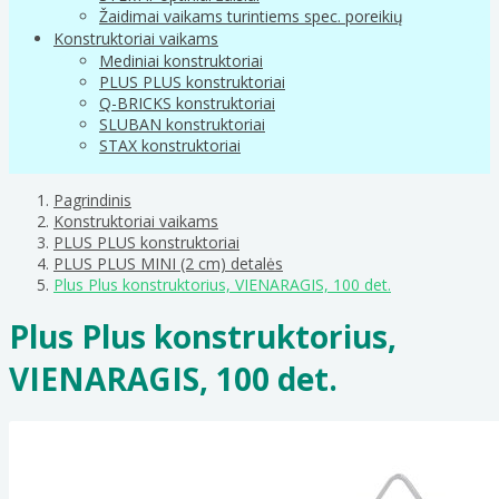
Žaidimai vaikams turintiems spec. poreikių
Konstruktoriai vaikams
Mediniai konstruktoriai
PLUS PLUS konstruktoriai
Q-BRICKS konstruktoriai
SLUBAN konstruktoriai
STAX konstruktoriai
Pagrindinis
Konstruktoriai vaikams
PLUS PLUS konstruktoriai
PLUS PLUS MINI (2 cm) detalės
Plus Plus konstruktorius, VIENARAGIS, 100 det.
Plus Plus konstruktorius,
VIENARAGIS, 100 det.