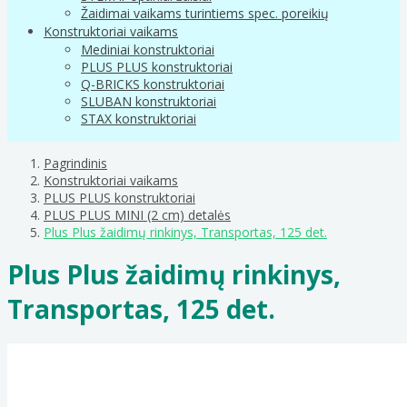
Žaidimai vaikams turintiems spec. poreikių
Konstruktoriai vaikams
Mediniai konstruktoriai
PLUS PLUS konstruktoriai
Q-BRICKS konstruktoriai
SLUBAN konstruktoriai
STAX konstruktoriai
Pagrindinis
Konstruktoriai vaikams
PLUS PLUS konstruktoriai
PLUS PLUS MINI (2 cm) detalės
Plus Plus žaidimų rinkinys, Transportas, 125 det.
Plus Plus žaidimų rinkinys,
Transportas, 125 det.