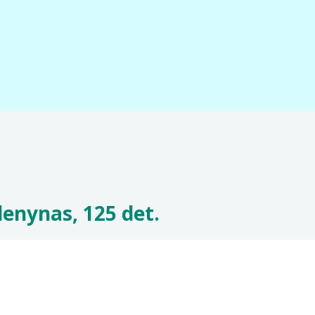
denynas, 125 det.