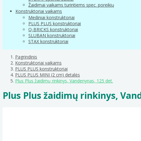
Žaidimai vaikams turintiems spec. poreikių
Konstruktoriai vaikams
Mediniai konstruktoriai
PLUS PLUS konstruktoriai
Q-BRICKS konstruktoriai
SLUBAN konstruktoriai
STAX konstruktoriai
Pagrindinis
Konstruktoriai vaikams
PLUS PLUS konstruktoriai
PLUS PLUS MINI (2 cm) detalės
Plus Plus žaidimų rinkinys, Vandenynas, 125 det.
Plus Plus žaidimų rinkinys, Van