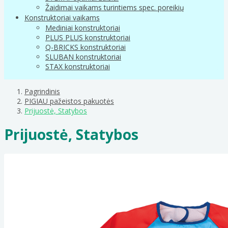
Žaidimai vaikams turintiems spec. poreikių
Konstruktoriai vaikams
Mediniai konstruktoriai
PLUS PLUS konstruktoriai
Q-BRICKS konstruktoriai
SLUBAN konstruktoriai
STAX konstruktoriai
Pagrindinis
PIGIAU pažeistos pakuotės
Prijuostė, Statybos
Prijuostė, Statybos