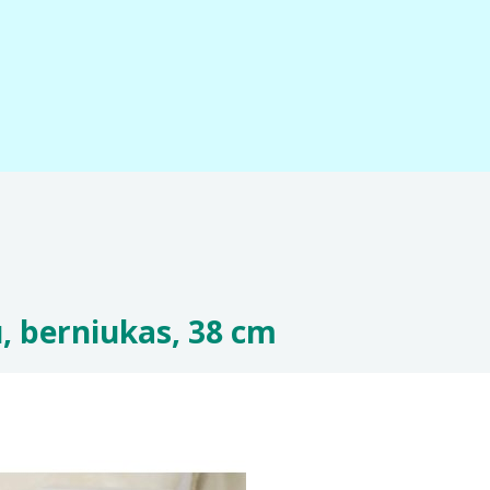
u, berniukas, 38 cm