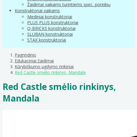
Žaidimai vaikams turintiems spec. poreikių
Konstruktoriai vaikams
Mediniai konstruktoriai
PLUS PLUS konstruktoriai
Q-BRICKS konstruktoriai
SLUBAN konstruktoriai
STAX konstruktoriai
Pagrindinis
Edukaciniai žaidimai
Kūrybiškumo ugdymo rinkiniai
Red Castle smėlio rinkinys, Mandala
Red Castle smėlio rinkinys,
Mandala