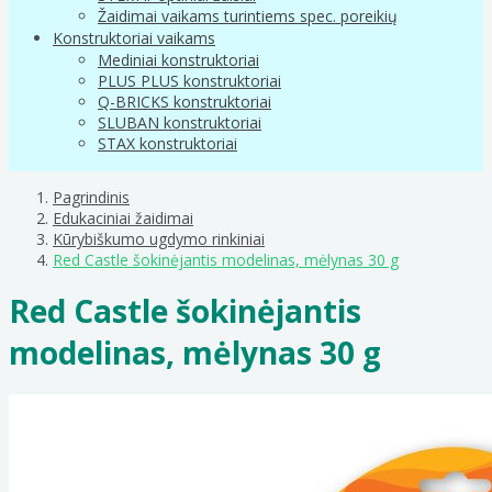
Žaidimai vaikams turintiems spec. poreikių
Konstruktoriai vaikams
Mediniai konstruktoriai
PLUS PLUS konstruktoriai
Q-BRICKS konstruktoriai
SLUBAN konstruktoriai
STAX konstruktoriai
Pagrindinis
Edukaciniai žaidimai
Kūrybiškumo ugdymo rinkiniai
Red Castle šokinėjantis modelinas, mėlynas 30 g
Red Castle šokinėjantis
modelinas, mėlynas 30 g