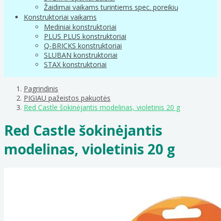
Žaidimai vaikams turintiems spec. poreikių
Konstruktoriai vaikams
Mediniai konstruktoriai
PLUS PLUS konstruktoriai
Q-BRICKS konstruktoriai
SLUBAN konstruktoriai
STAX konstruktoriai
Pagrindinis
PIGIAU pažeistos pakuotės
Red Castle šokinėjantis modelinas, violetinis 20 g
Red Castle šokinėjantis
modelinas, violetinis 20 g