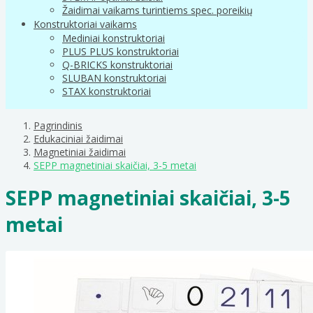
Žaidimai vaikams turintiems spec. poreikių
Konstruktoriai vaikams
Mediniai konstruktoriai
PLUS PLUS konstruktoriai
Q-BRICKS konstruktoriai
SLUBAN konstruktoriai
STAX konstruktoriai
Pagrindinis
Edukaciniai žaidimai
Magnetiniai žaidimai
SEPP magnetiniai skaičiai, 3-5 metai
SEPP magnetiniai skaičiai, 3-5
metai