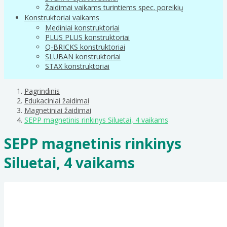
Žaidimai vaikams turintiems spec. poreikių
Konstruktoriai vaikams
Mediniai konstruktoriai
PLUS PLUS konstruktoriai
Q-BRICKS konstruktoriai
SLUBAN konstruktoriai
STAX konstruktoriai
Pagrindinis
Edukaciniai žaidimai
Magnetiniai žaidimai
SEPP magnetinis rinkinys Siluetai, 4 vaikams
SEPP magnetinis rinkinys
Siluetai, 4 vaikams