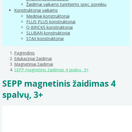
Žaidimai vaikams turintiems spec. poreikių
Konstruktoriai vaikams
Mediniai konstruktoriai
PLUS PLUS konstruktoriai
Q-BRICKS konstruktoriai
SLUBAN konstruktoriai
STAX konstruktoriai
Pagrindinis
Edukaciniai žaidimai
Magnetiniai žaidimai
SEPP magnetinis žaidimas 4 spalvų, 3+
SEPP magnetinis žaidimas 4
spalvų, 3+