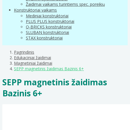
Žaidimai vaikams turintiems spec. poreikių
Konstruktoriai vaikams
Mediniai konstruktoriai
PLUS PLUS konstruktoriai
Q-BRICKS konstruktoriai
SLUBAN konstruktoriai
STAX konstruktoriai
Pagrindinis
Edukaciniai žaidimai
Magnetiniai žaidimai
SEPP magnetinis žaidimas Bazinis 6+
SEPP magnetinis žaidimas
Bazinis 6+