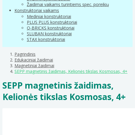
Žaidimai vaikams turintiems spec. poreikių
Konstruktoriai vaikams
Mediniai konstruktoriai
PLUS PLUS konstruktoriai
Q-BRICKS konstruktoriai
SLUBAN konstruktoriai
STAX konstruktoriai
Pagrindinis
Edukaciniai žaidimai
Magnetiniai žaidimai
SEPP magnetinis žaidimas, Kelionės tikslas Kosmosas, 4+
SEPP magnetinis žaidimas,
Kelionės tikslas Kosmosas, 4+